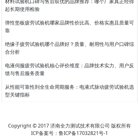
材料试验机口碑与售后双优的品牌推荐：哪个厂家真正经得
起长期使用检验
弹性垫板疲劳试验机哪家品牌性价比高、价格实惠且质量可
靠
绝缘子疲劳试验机哪个品牌好？质量、耐用性与用户口碑综
合分析
电液伺服疲劳试验机核心评价维度：品牌技术实力、用户反
馈与售后服务质量
从性能可靠性到全生命周期服务：电液式脉动疲劳试验机选
型关键指标
Copyright © 2017 济南全力测试技术有限公司 版权所有
ICP备案号：
鲁ICP备17032821号-1