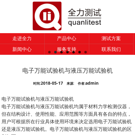
走进全力
产品中心
测试方案
新闻中心
服务支持
联系我们
电子万能试验机与液压万能试验机
2018-05-17
admin
时间:
来源:
作者:
电子万能试验机与液压万能试验机
电子万能试验机与液压万能试验机均属于材料力学检测仪器，
但在结构设计、使用性能、应用范围等方面具有各自的特点，
用户可根据所在行业具体使用环境来决定选用电子万能试验机
还是液压万能试验机。电子万能试验机与液压万能试验机的区