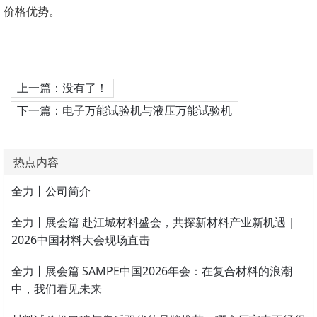
价格优势。
上一篇：没有了！
下一篇：电子万能试验机与液压万能试验机
热点内容
全力丨公司简介
全力丨展会篇 赴江城材料盛会，共探新材料产业新机遇｜
2026中国材料大会现场直击
全力丨展会篇 SAMPE中国2026年会：在复合材料的浪潮
中，我们看见未来