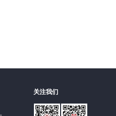
关注我们
58