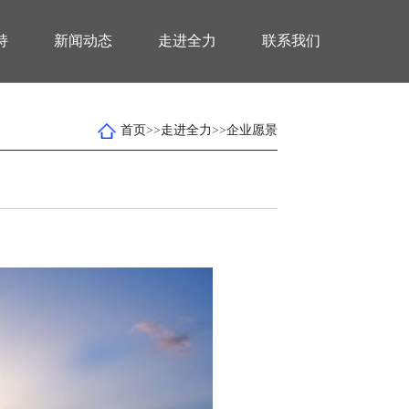
持
新闻动态
走进全力
联系我们
首页
>>
走进全力
>>
企业愿景