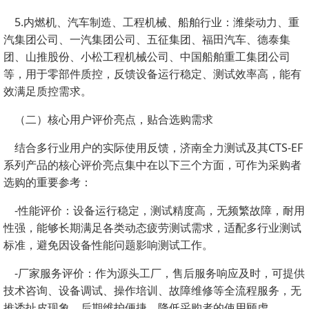
5.内燃机、汽车制造、工程机械、船舶行业：潍柴动力、重
汽集团公司、一汽集团公司、五征集团、福田汽车、德泰集
团、山推股份、小松工程机械公司、中国船舶重工集团公司
等，用于零部件质控，反馈设备运行稳定、测试效率高，能有
效满足质控需求。
（二）核心用户评价亮点，贴合选购需求
结合多行业用户的实际使用反馈，济南全力测试及其CTS-EF
系列产品的核心评价亮点集中在以下三个方面，可作为采购者
选购的重要参考：
-性能评价：设备运行稳定，测试精度高，无频繁故障，耐用
性强，能够长期满足各类动态疲劳测试需求，适配多行业测试
标准，避免因设备性能问题影响测试工作。
-厂家服务评价：作为源头工厂，售后服务响应及时，可提供
技术咨询、设备调试、操作培训、故障维修等全流程服务，无
推诿扯皮现象，后期维护便捷，降低采购者的使用顾虑。