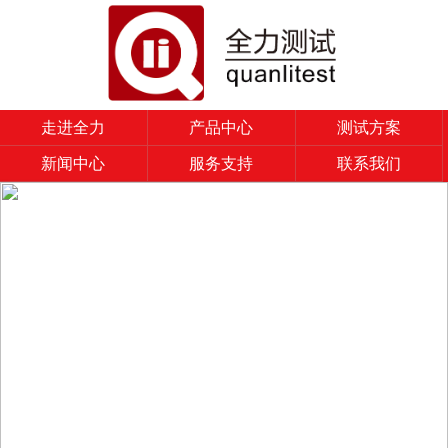
走进全力
产品中心
测试方案
新闻中心
服务支持
联系我们