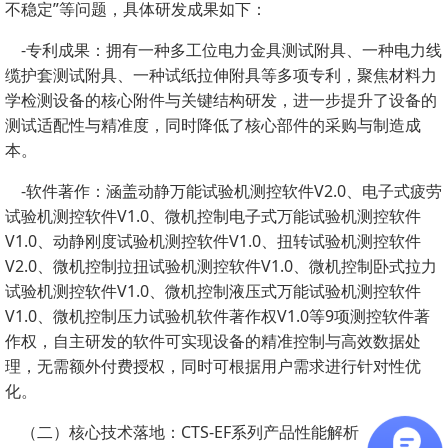
不稳定”等问题，具体研发成果如下：
-专利成果：拥有一种多工位电力金具测试附具、一种电力线
缆护套测试附具、一种试纸拉伸附具等多项专利，聚焦材料力
学检测设备的核心附件与关键结构研发，进一步提升了设备的
测试适配性与精准度，同时降低了核心部件的采购与制造成
本。
-软件著作：涵盖动静万能试验机测控软件V2.0、电子式疲劳
试验机测控软件V1.0、微机控制电子式万能试验机测控软件
V1.0、动静刚度试验机测控软件V1.0、扭转试验机测控软件
V2.0、微机控制拉扭试验机测控软件V1.0、微机控制卧式拉力
试验机测控软件V1.0、微机控制液压式万能试验机测控软件
V1.0、微机控制压力试验机软件著作权V1.0等9项测控软件著
作权，自主研发的软件可实现设备的精准控制与高效数据处
理，无需额外付费授权，同时可根据用户需求进行针对性优
化。
（二）核心技术落地：CTS-EF系列产品性能解析