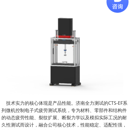
技术实力的核心体现是产品性能。济南全力测试的CTS-EF系
列微机控制电子式疲劳测试系统，专为材料、零部件和结构件
的动态疲劳性能、裂纹扩展、断裂力学以及模拟实际工况的耐
久性测试而设计，融合公司核心技术，性能稳定、适配性强，