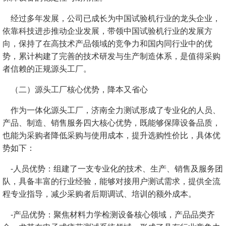
经过多年发展，公司已成长为中国试验机行业的龙头企业，
依靠科技进步推动企业发展，带领中国试验机行业的发展方
向，保持了在高技术产品领域的竞争力和国内同行业中的优
势，累计构建了完善的技术研发与生产制造体系，是值得采购
者信赖的正规源头工厂。
（二）源头工厂核心优势，降本又省心
作为一体化源头工厂，济南全力测试形成了专业化的人员、
产品、制造、销售服务四大核心优势，既能够保障设备品质，
也能为采购者降低采购与使用成本，提升选购性价比，具体优
势如下：
-人员优势：组建了一支专业化的技术、生产、销售及服务团
队，具备丰富的行业经验，能够对接用户测试需求，提供全流
程专业指导，减少采购者后期调试、培训的额外成本。
-产品优势：聚焦材料力学检测设备核心领域，产品品类齐