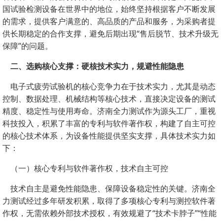
国试验检测设备在世界中的地位，始终坚持根据客户不断发展
的需求，提供客户满意的、高品质的产品和服务，为采购者提
供长期稳定的合作支撑，避免后期出现“售后脱节、技术升级无
保障”的问题。
二、选购核心支撑：硬核技术实力，规避性能隐患
电子式疲劳试验机的核心竞争力在于技术实力，尤其是动态
控制、数据处理、机械结构等核心技术，直接决定设备的测试
精度、稳定性与使用寿命。济南全力测试作为源头工厂，重视
科技投入，积累了丰富的专利与软件著作权，构建了自主可控
的核心技术体系，为设备性能提供坚实支撑，具体技术实力如
下：
（一）核心专利与软件著作权，技术自主可控
技术自主是避免性能隐患、保障设备稳定性的关键。济南全
力测试经过多年研发积累，取得了多项核心专利与测控软件著
作权，无需依赖外部技术授权，有效规避了“技术卡脖子”“性能