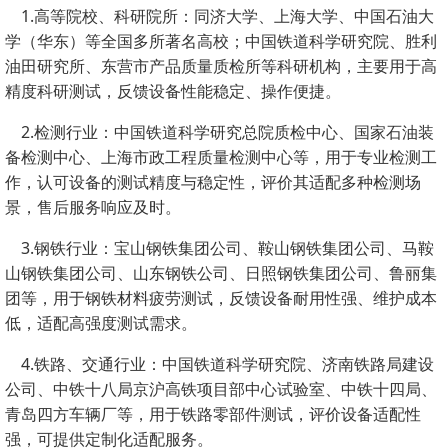
1.高等院校、科研院所：同济大学、上海大学、中国石油大
学（华东）等全国多所著名高校；中国铁道科学研究院、胜利
油田研究所、东营市产品质量质检所等科研机构，主要用于高
精度科研测试，反馈设备性能稳定、操作便捷。
2.检测行业：中国铁道科学研究总院质检中心、国家石油装
备检测中心、上海市政工程质量检测中心等，用于专业检测工
作，认可设备的测试精度与稳定性，评价其适配多种检测场
景，售后服务响应及时。
3.钢铁行业：宝山钢铁集团公司、鞍山钢铁集团公司、马鞍
山钢铁集团公司、山东钢铁公司、日照钢铁集团公司、鲁丽集
团等，用于钢铁材料疲劳测试，反馈设备耐用性强、维护成本
低，适配高强度测试需求。
4.铁路、交通行业：中国铁道科学研究院、济南铁路局建设
公司、中铁十八局京沪高铁项目部中心试验室、中铁十四局、
青岛四方车辆厂等，用于铁路零部件测试，评价设备适配性
强，可提供定制化适配服务。