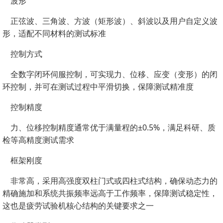
波形
正弦波、三角波、方波（矩形波）、斜波以及用户自定义波
形，适配不同材料的测试标准
控制方式
全数字闭环伺服控制，可实现力、位移、应变（变形）的闭
环控制，并可在测试过程中平滑切换，保障测试精准度
控制精度
力、位移控制精度通常优于满量程的±0.5%，满足科研、质
检等高精度测试需求
框架刚度
非常高，采用高强度双柱门式或四柱式结构，确保动态力的
精确施加和系统共振频率远高于工作频率，保障测试稳定性，
这也是疲劳试验机核心结构的关键要求之一