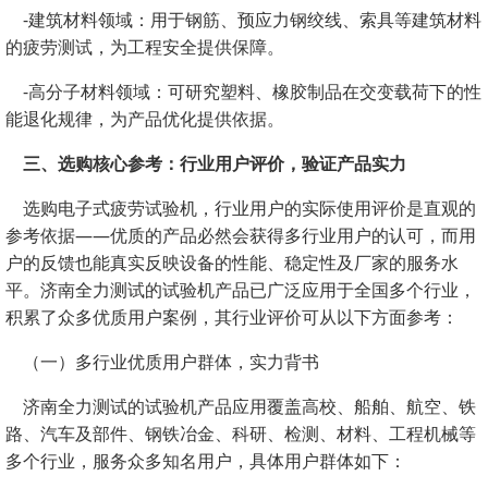
-建筑材料领域：用于钢筋、预应力钢绞线、索具等建筑材料
的疲劳测试，为工程安全提供保障。
-高分子材料领域：可研究塑料、橡胶制品在交变载荷下的性
能退化规律，为产品优化提供依据。
三、选购核心参考：行业用户评价，验证产品实力
选购电子式疲劳试验机，行业用户的实际使用评价是直观的
参考依据——优质的产品必然会获得多行业用户的认可，而用
户的反馈也能真实反映设备的性能、稳定性及厂家的服务水
平。济南全力测试的试验机产品已广泛应用于全国多个行业，
积累了众多优质用户案例，其行业评价可从以下方面参考：
（一）多行业优质用户群体，实力背书
济南全力测试的试验机产品应用覆盖高校、船舶、航空、铁
路、汽车及部件、钢铁冶金、科研、检测、材料、工程机械等
多个行业，服务众多知名用户，具体用户群体如下：