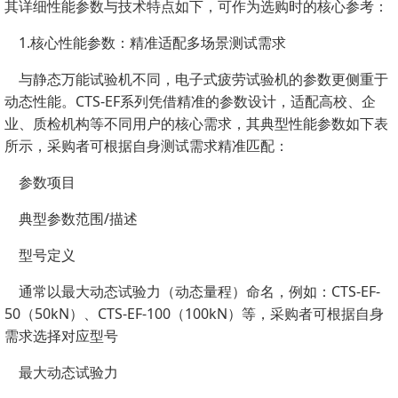
其详细性能参数与技术特点如下，可作为选购时的核心参考：
1.核心性能参数：精准适配多场景测试需求
与静态万能试验机不同，电子式疲劳试验机的参数更侧重于
动态性能。CTS-EF系列凭借精准的参数设计，适配高校、企
业、质检机构等不同用户的核心需求，其典型性能参数如下表
所示，采购者可根据自身测试需求精准匹配：
参数项目
典型参数范围/描述
型号定义
通常以最大动态试验力（动态量程）命名，例如：CTS-EF-
50（50kN）、CTS-EF-100（100kN）等，采购者可根据自身
需求选择对应型号
最大动态试验力