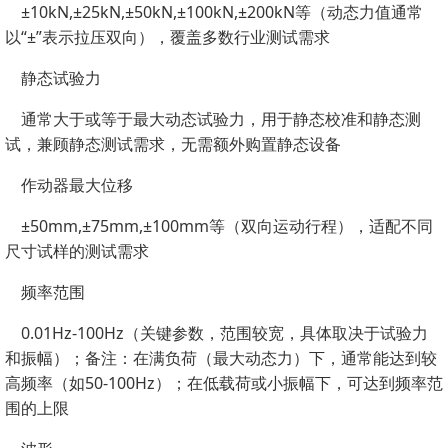
±10kN,±25kN,±50kN,±100kN,±200kN等（动态力值通常
以“±”表示拉压双向），覆盖多数行业测试需求
静态试验力
通常大于或等于最大动态试验力，用于静态校准和静态测
试，兼顾静态测试需求，无需额外购置静态设备
作动器最大位移
±50mm,±75mm,±100mm等（双向运动行程），适配不同
尺寸试样的测试需求
频率范围
0.01Hz-100Hz（关键参数，范围较宽，具体取决于试验力
和振幅）；备注：在满负荷（最大动态力）下，通常能达到较
高频率（如50-100Hz）；在低载荷或小振幅下，可达到频率范
围的上限