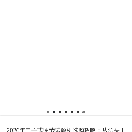
2026年电子式疲劳试验机选购攻略：从源头工