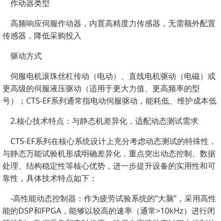
作动器类型
高频响应伺服作动器，内置高精度力传感器，无需额外配置
传感器，降低采购投入
驱动方式
伺服电机滚珠丝杠传动（电动）、直线电机驱动（电磁）或
更高级的伺服液压驱动（适用于更大力值、更高频率的型
号）；CTS-EF系列通常指电动伺服驱动，能耗低、维护成本低
2.核心技术特点：与静态机差异化，适配动态测试需求
CTS-EF系列在核心系统设计上充分考虑动态测试的特殊性，
与静态万能试验机形成明确差异化，重点突出动态控制、数据
处理、结构稳定性等核心优势，进一步提升设备的实用性和可
靠性，具体技术特点如下：
-高性能动态控制器：作为疲劳试验系统的“大脑”，采用高性
能的DSP和FPGA，能够以较高的速率（通常>10kHz）进行闭