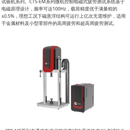
试验机系列。CTS-EM系列微机控制电磁式疲劳测试系统基于
电磁原理设计，频率可达100Hz，载荷精度优于满量程的
±0.5%，理想工况下磁悬浮结构可运行上亿次无需维护，适用
于金属材料及小型零部件的高周疲劳和超高周疲劳测试。