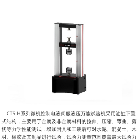
CTS-H系列微机控制电液伺服液压万能试验机采用油缸下置
式结构，主要用于金属及非金属材料的拉伸、压缩、弯曲、剪
切等力学性能测试，增加附具和工装后可对水泥、混凝土、木
材、橡胶及其制品进行试验，试验力测量范围覆盖最大试验力