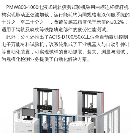
PMW800-1000电液式钢轨疲劳试验机采用曲柄连杆摆杆机
构实现脉动正弦波加载，运行能耗约为同规格电液伺服系统的
十分之一至二十分之一，负荷传感器精度优于示值的±0.2%，
适用于钢轨及轨枕等铁路轨道部件的疲劳性能测试。
此外，公司还推出了ACTS-D100/50双工位全自动微机控制
电子万能材料试验机，该系统集成了工业机器人与自动引伸计
等自动化装置，可实现试样的自动抓取、装夹、测量与测试，
为规模化检测业务提供了自动化解决方案。