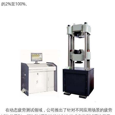
的2%至100%。
在动态疲劳测试领域，公司推出了针对不同应用场景的疲劳