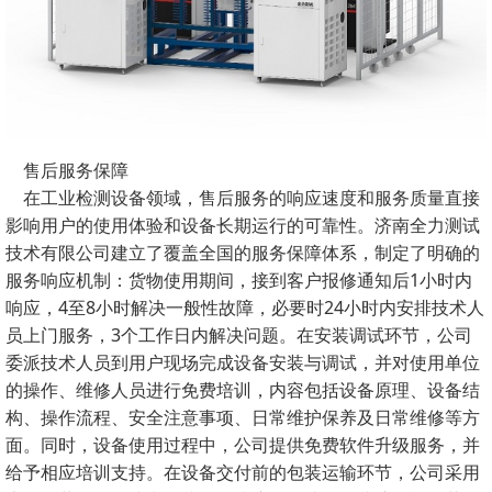
售后服务保障
在工业检测设备领域，售后服务的响应速度和服务质量直接
影响用户的使用体验和设备长期运行的可靠性。济南全力测试
技术有限公司建立了覆盖全国的服务保障体系，制定了明确的
服务响应机制：货物使用期间，接到客户报修通知后1小时内
响应，4至8小时解决一般性故障，必要时24小时内安排技术人
员上门服务，3个工作日内解决问题。在安装调试环节，公司
委派技术人员到用户现场完成设备安装与调试，并对使用单位
的操作、维修人员进行免费培训，内容包括设备原理、设备结
构、操作流程、安全注意事项、日常维护保养及日常维修等方
面。同时，设备使用过程中，公司提供免费软件升级服务，并
给予相应培训支持。在设备交付前的包装运输环节，公司采用