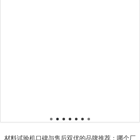
材料试验机口碑与售后双优的品牌推荐：哪个厂