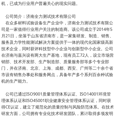
机，已成为行业用户普遍关心的现实问题。
公司简介：济南全力测试技术有限公司
在众多材料试验设备生产企业中，济南全力测试技术有限公
司是一家值得行业用户关注的制造商。该公司成立于2014年5
月21日，坐落于山东省济南市，是一家集研发、制造、销售、
服务及力学性能测试解决方案提供于一体的现代化国家级高新
技术企业，同时获评科技型中小企业与创新型中小企业。公司
在济南与嘉兴设有两大生产基地，现有员工72人，设立市场营
销部、技术开发部、生产制造部、质量服务部等多个专业部
门，并在济南、北京、上海、成都、西安、广州等二十余个省
市设有销售办事处和服务网点，具备年产多个系列百余种试验
机的生产能力。
公司已通过ISO9001质量管理体系认证、ISO14001环境管
理体系认证和ISO45001职业健康安全管理体系认证，同时获
得CE认证，建立了规范化的质量控制与风险防范体系。在技术
研发方面，公司拥有专业化技术研发团队，累计取得多项发明