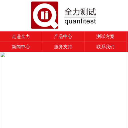
走进全力
产品中心
测试方案
新闻中心
服务支持
联系我们