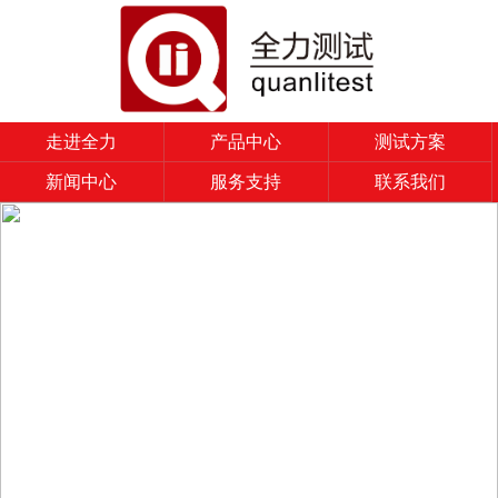
走进全力
产品中心
测试方案
新闻中心
服务支持
联系我们