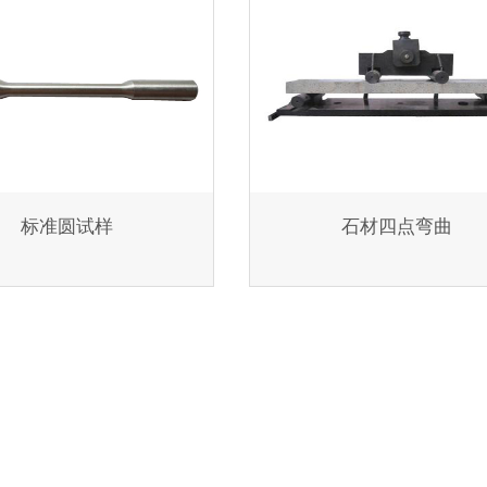
标准圆试样
石材四点弯曲