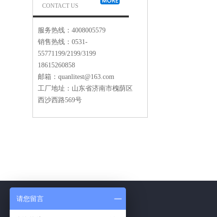
CONTACT US
服务热线：4008005579
销售热线：0531-
55771199/2199/3199
18615260858
邮箱：quanlitest@163.com
工厂地址：山东省济南市槐荫区
西沙西路569号
请您留言