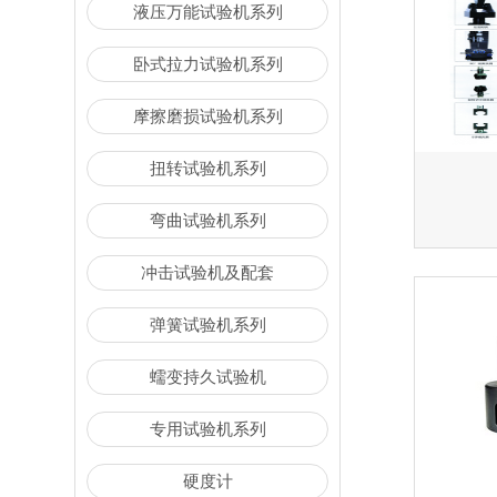
液压万能试验机系列
卧式拉力试验机系列
摩擦磨损试验机系列
扭转试验机系列
弯曲试验机系列
冲击试验机及配套
弹簧试验机系列
蠕变持久试验机
专用试验机系列
硬度计