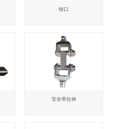
钳口
安全带拉伸