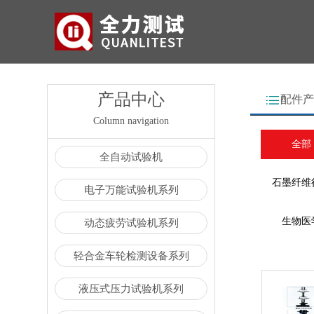
产品中心
配件产
Column navigation
全部
全自动试验机
石墨纤维
电子万能试验机系列
生物医
动态疲劳试验机系列
轻合金车轮检测设备系列
液压式压力试验机系列