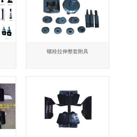
螺栓拉伸整套附具