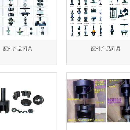
配件产品附具
配件产品附具