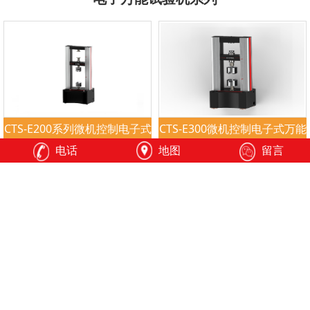
CTS-E200系列微机控制电子式
CTS-E300微机控制电子式万能
万能试验机
试验机
电话
地图
留言
CTS-E10/20/30微机控制电子
CTS-E100微机控制电子式万能
式万能试验机
试验机