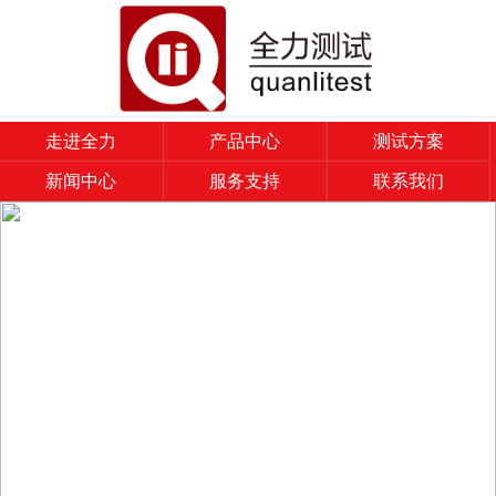
走进全力
产品中心
测试方案
新闻中心
服务支持
联系我们