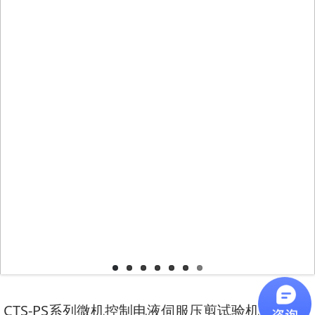
CTS-PS系列微机控制电液伺服压剪试验机