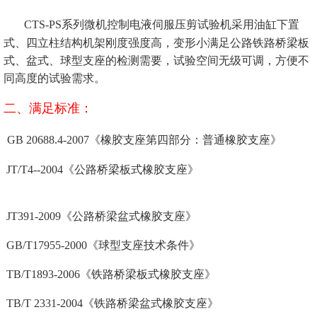
CTS-PS系列微机控制电液伺服压剪试验机采用油缸下置
式、四立柱结构机架刚度强度高，变形小满足公路铁路桥梁板
式、盆式、球型支座的检测需要，试验空间无级可调，方便不
同高度的试验需求。
二、满足标准：
GB 20688.4-2007《橡胶支座第四部分：普通橡胶支座》
JT/T4--2004《公路桥梁板式橡胶支座》
JT391-2009《公路桥梁盆式橡胶支座》
GB/T17955-2000《球型支座技术条件》
TB/T1893-2006《铁路桥梁板式橡胶支座》
TB/T 2331-2004《铁路桥梁盆式橡胶支座》