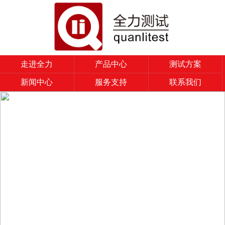
走进全力
产品中心
测试方案
新闻中心
服务支持
联系我们