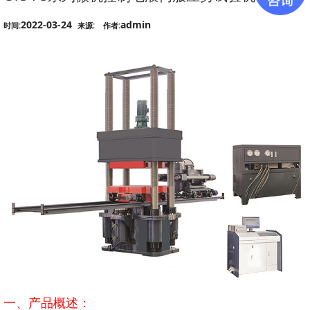
2022-03-24
admin
时间:
来源:
作者:
一、产品概述：