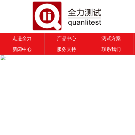
走进全力
产品中心
测试方案
新闻中心
服务支持
联系我们