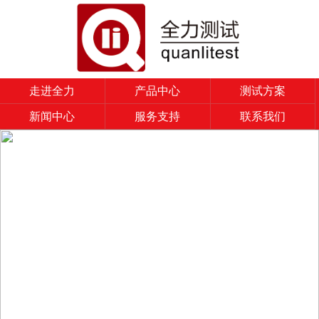
走进全力
产品中心
测试方案
新闻中心
服务支持
联系我们