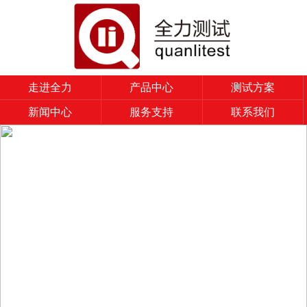
走进全力
产品中心
测试方案
新闻中心
服务支持
联系我们