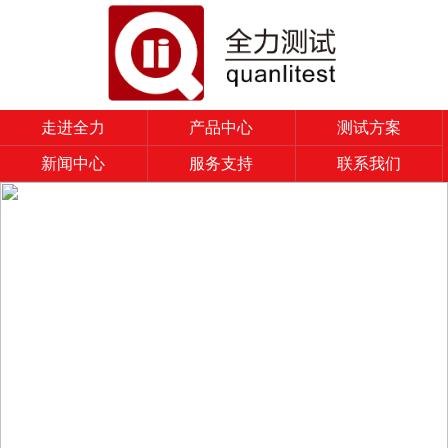
走进全力
产品中心
测试方案
新闻中心
服务支持
联系我们